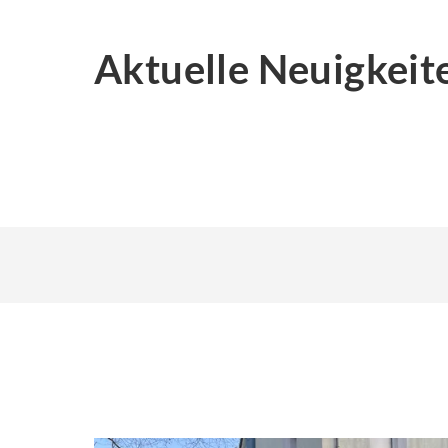
Aktuelle Neuigkeit