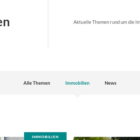
en
Aktuelle Themen rund um die I
Alle Themen
Immobilien
News
IMMOBILIEN