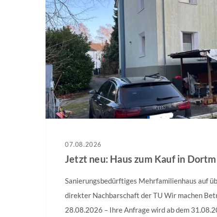
07.08.2026
Jetzt neu: Haus zum Kauf in Dort
Sanierungsbedürftiges Mehrfamilienhaus auf ü
direkter Nachbarschaft der TU Wir machen Betr
28.08.2026 – Ihre Anfrage wird ab dem 31.08.2