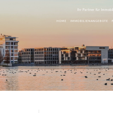
Ihr Partner für Immobi
HOME
IMMOBILIENANGEBOTE