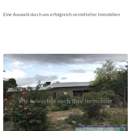
Eine Auswahl durch uns erfolgreich vermittelter Immobilien