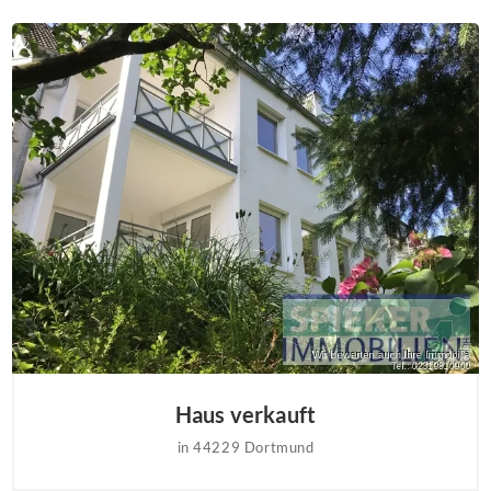
Haus verkauft
in 44229 Dortmund