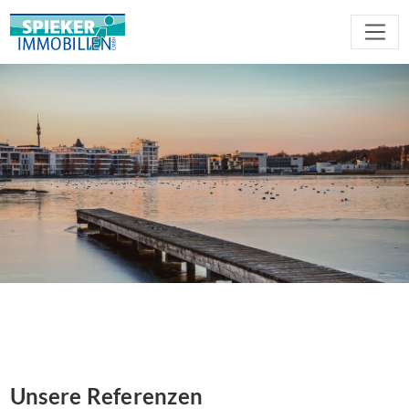
Unsere Referenzen