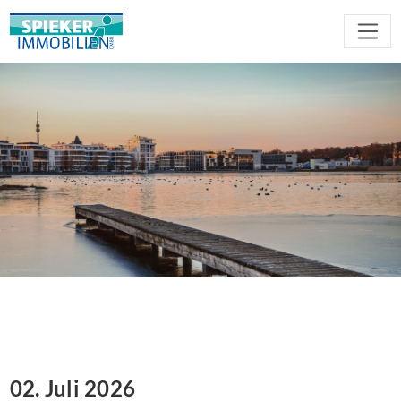
02. Juli 2026