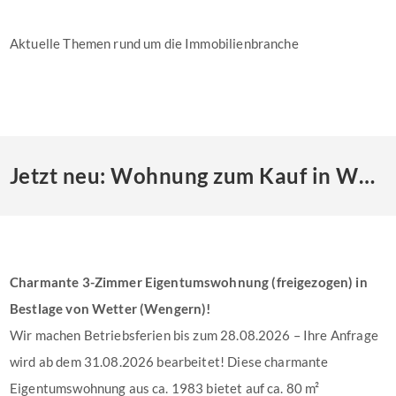
Aktuelle Themen rund um die Immobilienbranche
Jetzt neu: Wohnung zum Kauf in Wetter (Ruhr)
Charmante 3-Zimmer Eigentumswohnung (freigezogen) in
Bestlage von Wetter (Wengern)!
Wir machen Betriebsferien bis zum 28.08.2026 – Ihre Anfrage
wird ab dem 31.08.2026 bearbeitet! Diese charmante
Eigentumswohnung aus ca. 1983 bietet auf ca. 80 m²