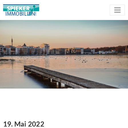
19. Mai 2022