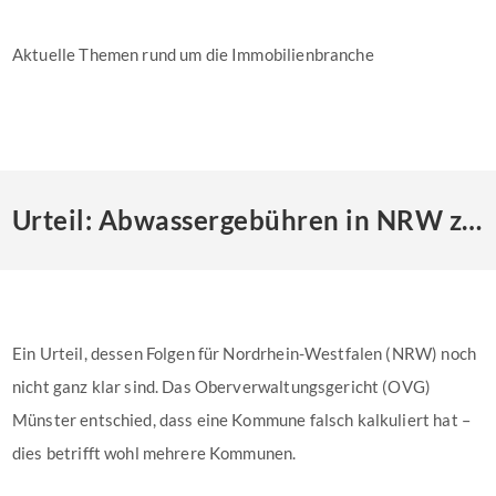
Aktuelle Themen rund um die Immobilienbranche
Urteil: Abwassergebühren in NRW zu hoch
Ein Urteil, dessen Folgen für Nordrhein-Westfalen (NRW) noch
nicht ganz klar sind. Das Oberverwaltungsgericht (OVG)
Münster entschied, dass eine Kommune falsch kalkuliert hat –
dies betrifft wohl mehrere Kommunen.