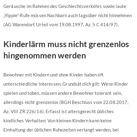
Geräusche im Rahmen des Geschlechtsverkehrs sowie laute
„Yippie“-Rufe müssen Nachbarn auch tagsüber nicht hinnehmen
(AG Warendorf, Urteil vom 19.08.1997, Az. 5 C 414/97).
Kinderlärm muss nicht grenzenlos
hingenommen werden
Bewohner mit Kindern und ohne Kinder haben oft
unterschiedliche Interessen. Grundsätzlich gilt: Wenn Kinder
spielen und toben, müssen andere Bewohner tolerant sein,
allerdings nicht grenzenlos (BGH Beschluss vom 22.08.2017,
Az. VIII ZR 226/16). Erfasst ist altersgerecht übliches
kindliches Verhalten: Von kleinen Kindern kann keine
Einhaltung der üblichen Ruhezeiten verlangt werden, bei