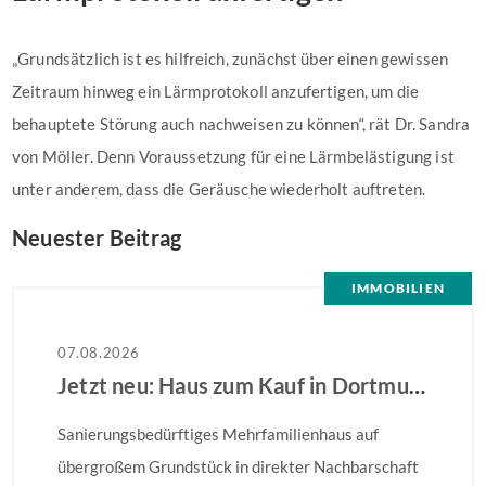
„Grundsätzlich ist es hilfreich, zunächst über einen gewissen
Zeitraum hinweg ein Lärmprotokoll anzufertigen, um die
behauptete Störung auch nachweisen zu können“, rät Dr. Sandra
von Möller. Denn Voraussetzung für eine Lärmbelästigung ist
unter anderem, dass die Geräusche wiederholt auftreten.
Neuester Beitrag
IMMOBILIEN
07.08.2026
Jetzt neu: Haus zum Kauf in Dortmund
Sanierungsbedürftiges Mehrfamilienhaus auf
übergroßem Grundstück in direkter Nachbarschaft