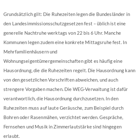
Grundsätzlich gilt: Die Ruhezeiten legen die Bundesländer in
den Landesimmissionsschutzgesetzen fest – üblich ist eine
generelle Nachtruhe werktags von 22 bis 6 Uhr. Manche
Kommunen legen zudem eine konkrete Mittagsruhe fest. In
Mehrfamilienhäusern und
Wohnungseigentümergemeinschaften gibt es häufig eine
Hausordnung, die die Ruhezeiten regelt. Die Hausordnung kann
von den gesetzlichen Vorschriften abweichen, und auch
strengere Vorgaben machen. Die WEG-Verwaltung ist dafür
verantwortlich, die Hausordnung durchzusetzen. In den
Ruhezeiten muss auf laute Geräusche, zum Beispiel durch
Bohren oder Rasenmähen, verzichtet werden. Gespräche,
Fernsehen und Musik in Zimmerlautstärke sind hingegen
erlaubt.