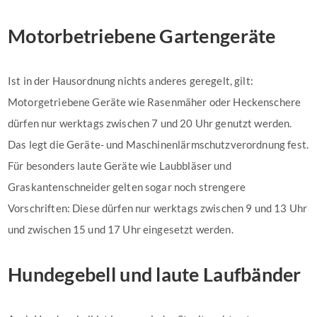
Motorbetriebene Gartengeräte
Ist in der Hausordnung nichts anderes geregelt, gilt:
Motorgetriebene Geräte wie Rasenmäher oder Heckenschere
dürfen nur werktags zwischen 7 und 20 Uhr genutzt werden.
Das legt die Geräte- und Maschinenlärmschutzverordnung fest.
Für besonders laute Geräte wie Laubbläser und
Graskantenschneider gelten sogar noch strengere
Vorschriften: Diese dürfen nur werktags zwischen 9 und 13 Uhr
und zwischen 15 und 17 Uhr eingesetzt werden.
Hundegebell und laute Laufbänder