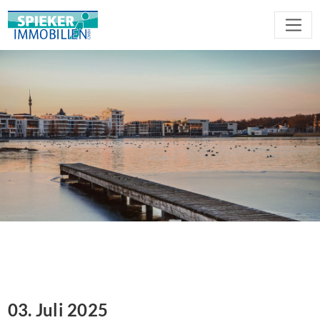
03. Juli 2025