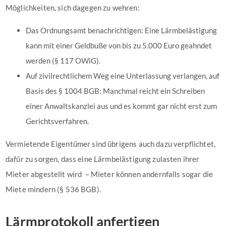
Möglichkeiten, sich dagegen zu wehren:
Das Ordnungsamt benachrichtigen: Eine Lärmbelästigung
kann mit einer Geldbuße von bis zu 5.000 Euro geahndet
werden (§ 117 OWiG).
Auf zivilrechtlichem Weg eine Unterlassung verlangen, auf
Basis des § 1004 BGB: Manchmal reicht ein Schreiben
einer Anwaltskanzlei aus und es kommt gar nicht erst zum
Gerichtsverfahren.
Vermietende Eigentümer sind übrigens auch dazu verpflichtet,
dafür zu sorgen, dass eine Lärmbelästigung zulasten ihrer
Mieter abgestellt wird – Mieter können andernfalls sogar die
Miete mindern (§ 536 BGB).
Lärmprotokoll anfertigen