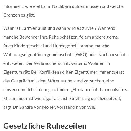
informiert, wie viel Lärm Nachbarn dulden müssen und welche
Grenzen es gibt.
Wann ist Lärm erlaubt und wann wird es zu viel? Während
manche Bewohner ihre Ruhe schätzen, feiern andere gerne.
Auch Kindergeschrei und Hundegebell kann so manche
Wohnungseigentümergemeinschaft (WEG) oder Nachbarschaft
entzweien. Der Verbraucherschutzverband Wohnen im
Eigentum rät: Bei Konflikten sollten Eigentümer immer zuerst
das Gespräch mit dem Störer suchen und versuchen, eine
einvernehmliche Lösung zu finden. „Ein dauerhaft harmonisches
Miteinander ist wichtiger als sich kurzfristig durchzusetzen“,
sagt Dr. Sandra von Möller, Vorständin von WiE.
Gesetzliche Ruhezeiten