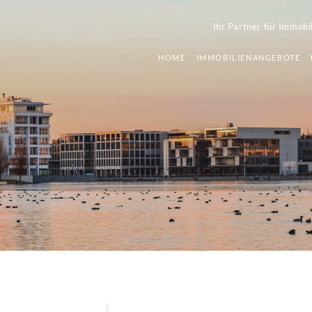
Ihr Partner für Immobi
HOME
IMMOBILIENANGEBOTE