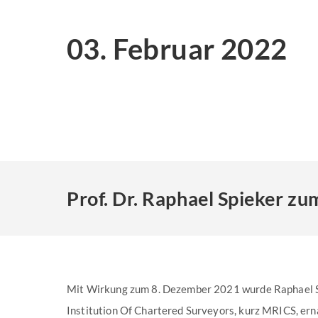
03. Februar 2022
Prof. Dr. Raphael Spieker z
Mit Wirkung zum 8. Dezember 2021 wurde Raphael S
Institution Of Chartered Surveyors, kurz MRICS, ern