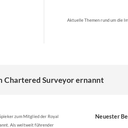
Aktuelle Themen rund um die I
um Chartered Surveyor ernannt
Neuester Be
pieker zum Mitglied der Royal
annt. Als weltweit führender