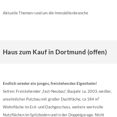
Aktuelle Themen rund um die Immobilienbranche
Haus zum Kauf in Dortmund (offen)
Endlich wieder ein junges, freistehendes Eigenheim!
Selten: Freistehender „fast-Neubau“, Baujahr ca. 2003, weißer,
ansehnlicher Putzbau mit großer Dachfläche, ca 184 m²
Wohnfläche im Erd- und Dachgeschoss, weitere wertvolle
Nutzflächen im Spitzboden und in der Doppelgarage. Nicht