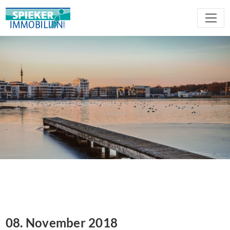
08. November 2018