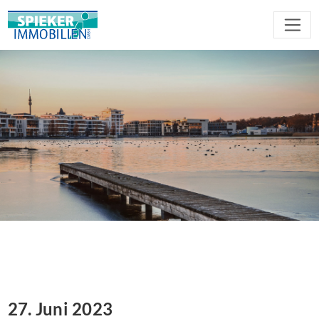
27. Juni 2023