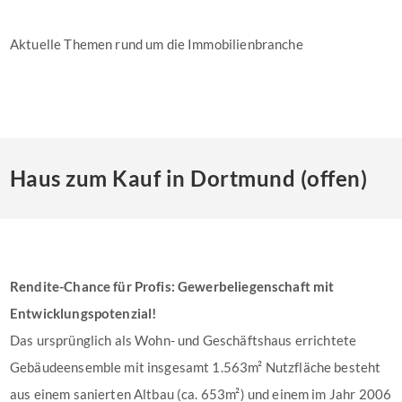
Aktuelle Themen rund um die Immobilienbranche
Haus zum Kauf in Dortmund (offen)
Rendite-Chance für Profis: Gewerbeliegenschaft mit
Entwicklungspotenzial!
Das ursprünglich als Wohn- und Geschäftshaus errichtete
Gebäudeensemble mit insgesamt 1.563m² Nutzfläche besteht
aus einem sanierten Altbau (ca. 653m²) und einem im Jahr 2006