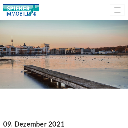
09. Dezember 2021