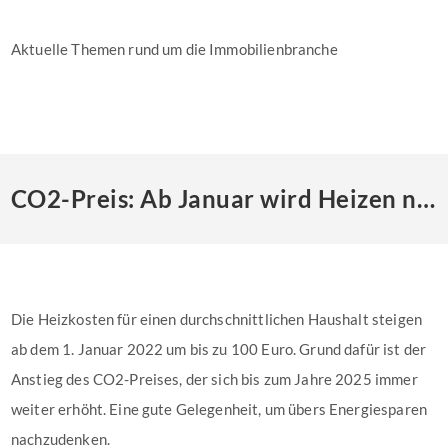
Aktuelle Themen rund um die Immobilienbranche
CO2-Preis: Ab Januar wird Heizen noch teurer
Die Heizkosten für einen durchschnittlichen Haushalt steigen
ab dem 1. Januar 2022 um bis zu 100 Euro. Grund dafür ist der
Anstieg des CO2-Preises, der sich bis zum Jahre 2025 immer
weiter erhöht. Eine gute Gelegenheit, um übers Energiesparen
nachzudenken.