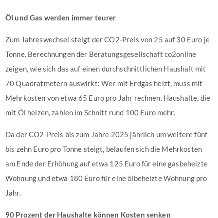
Öl und Gas werden immer teurer
Zum Jahreswechsel steigt der CO2-Preis von 25 auf 30 Euro je
Tonne. Berechnungen der Beratungsgesellschaft co2online
zeigen, wie sich das auf einen durchschnittlichen Haushalt mit
70 Quadratmetern auswirkt: Wer mit Erdgas heizt, muss mit
Mehrkosten von etwa 65 Euro pro Jahr rechnen. Haushalte, die
mit Öl heizen, zahlen im Schnitt rund 100 Euro mehr.
Da der CO2-Preis bis zum Jahre 2025 jährlich um weitere fünf
bis zehn Euro pro Tonne steigt, belaufen sich die Mehrkosten
am Ende der Erhöhung auf etwa 125 Euro für eine gasbeheizte
Wohnung und etwa 180 Euro für eine ölbeheizte Wohnung pro
Jahr.
90 Prozent der Haushalte können Kosten senken