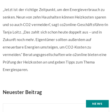
„Jetzt ist der richtige Zeitpunkt, um den Energieverbrauch zu
senken. Neun von zehn Haushalten können Heizkosten sparen
und so auch CO2 vermeiden“, sagt co2online-Geschäftsführerin
Tanja Loitz. „Das zahlt sich schon heute doppelt aus – und in
Zukunft noch mehr. Eigentümer sollten außerdem auf
erneuerbare Energien umsteigen, um CO2-Kosten zu
vermeiden.“ Beratungsgesellschaften wie o2online bieten eine
Prüfung der Heizkosten an und geben Tipps zum Thema
Energiesparen.
Neuester Beitrag
NEWS