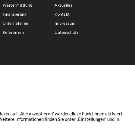
Wertermittlung
Aktuelles
Finanzierung
Kontakt
Unternehmen
Impressum
Referenzen
Datenschutz