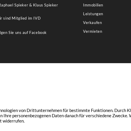
 Raphael Spieker & Klaus Spieker
Immobilien
Leistungen
r sind Mitglied im IVD
Verkaufen
Vermieten
lgen Sie uns auf Facebook