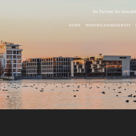
Ihr Partner für Immobi
HOME
IMMOBILIENANGEBOTE