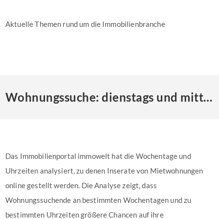
Aktuelle Themen rund um die Immobilienbranche
Wohnungssuche: dienstags und mittags sind die Chancen am besten
Das Immobilienportal immowelt hat die Wochentage und
Uhrzeiten analysiert, zu denen Inserate von Mietwohnungen
online gestellt werden. Die Analyse zeigt, dass
Wohnungssuchende an bestimmten Wochentagen und zu
bestimmten Uhrzeiten größere Chancen auf ihre