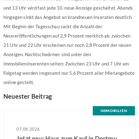
und 13 Uhr wird fast jede 10. neue Anzeige geschaltet. Abends
hingegen sinkt das Angebot an brandneuen Inseraten deutlich.
Mit Beginn der Tagesschau sackt die Anzahl der
Neuveröffentlichungen auf 2,9 Prozent merklich ab, zwischen
21 Uhr und 22 Uhr erscheinen nur noch 2,8 Prozent der neuen
Anzeigen. Nachtschwärmer sind unter den
Immobilieninserenten selten: Zwischen 23 Uhr und 7 Uhr am
Folgetag werden insgesamt nur 5,6 Prozent aller Mietangebote
online gestellt.
Neuester Beitrag
IMMOBILIEN
07.08.2026
Jetzt neu: Haus zum Kauf in Dortmund