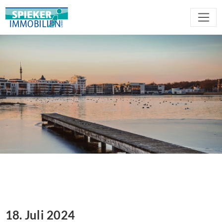
18. Juli 2024