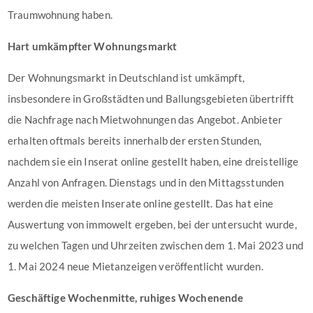
Traumwohnung haben.
Hart umkämpfter Wohnungsmarkt
Der Wohnungsmarkt in Deutschland ist umkämpft,
insbesondere in Großstädten und Ballungsgebieten übertrifft
die Nachfrage nach Mietwohnungen das Angebot. Anbieter
erhalten oftmals bereits innerhalb der ersten Stunden,
nachdem sie ein Inserat online gestellt haben, eine dreistellige
Anzahl von Anfragen. Dienstags und in den Mittagsstunden
werden die meisten Inserate online gestellt. Das hat eine
Auswertung von immowelt ergeben, bei der untersucht wurde,
zu welchen Tagen und Uhrzeiten zwischen dem 1. Mai 2023 und
1. Mai 2024 neue Mietanzeigen veröffentlicht wurden.
Geschäftige Wochenmitte, ruhiges Wochenende