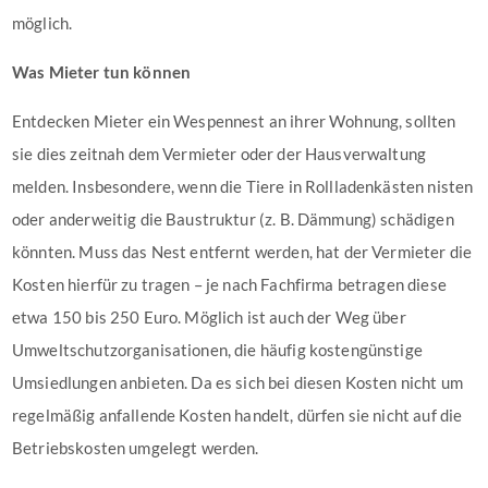
möglich.
Was Mieter tun können
Entdecken Mieter ein Wespennest an ihrer Wohnung, sollten
sie dies zeitnah dem Vermieter oder der Hausverwaltung
melden. Insbesondere, wenn die Tiere in Rollladenkästen nisten
oder anderweitig die Baustruktur (z. B. Dämmung) schädigen
könnten. Muss das Nest entfernt werden, hat der Vermieter die
Kosten hierfür zu tragen – je nach Fachfirma betragen diese
etwa 150 bis 250 Euro. Möglich ist auch der Weg über
Umweltschutzorganisationen, die häufig kostengünstige
Umsiedlungen anbieten. Da es sich bei diesen Kosten nicht um
regelmäßig anfallende Kosten handelt, dürfen sie nicht auf die
Betriebskosten umgelegt werden.