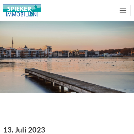
13. Juli 2023