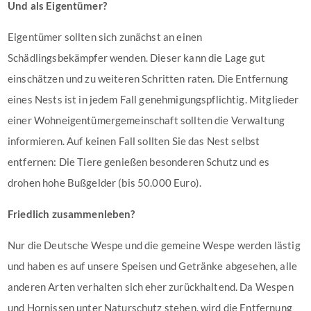
Und als Eigentümer?
Eigentümer sollten sich zunächst an einen
Schädlingsbekämpfer wenden. Dieser kann die Lage gut
einschätzen und zu weiteren Schritten raten. Die Entfernung
eines Nests ist in jedem Fall genehmigungspflichtig. Mitglieder
einer Wohneigentümergemeinschaft sollten die Verwaltung
informieren. Auf keinen Fall sollten Sie das Nest selbst
entfernen: Die Tiere genießen besonderen Schutz und es
drohen hohe Bußgelder (bis 50.000 Euro).
Friedlich zusammenleben?
Nur die Deutsche Wespe und die gemeine Wespe werden lästig
und haben es auf unsere Speisen und Getränke abgesehen, alle
anderen Arten verhalten sich eher zurückhaltend. Da Wespen
und Hornissen unter Naturschutz stehen, wird die Entfernung