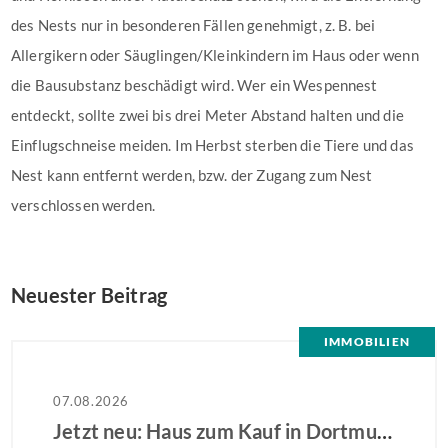
des Nests nur in besonderen Fällen genehmigt, z. B. bei
Allergikern oder Säuglingen/Kleinkindern im Haus oder wenn
die Bausubstanz beschädigt wird. Wer ein Wespennest
entdeckt, sollte zwei bis drei Meter Abstand halten und die
Einflugschneise meiden. Im Herbst sterben die Tiere und das
Nest kann entfernt werden, bzw. der Zugang zum Nest
verschlossen werden.
Neuester Beitrag
IMMOBILIEN
07.08.2026
Jetzt neu: Haus zum Kauf in Dortmund