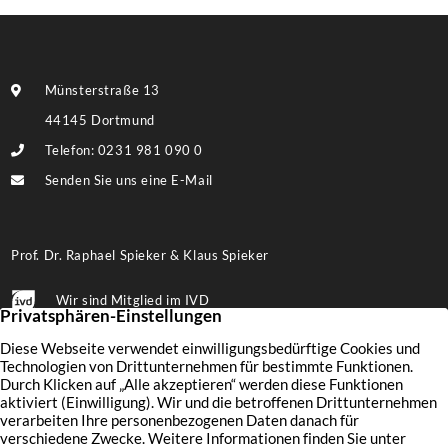
Münsterstraße 13
44145 Dortmund
Telefon: 0231 981 090 0
Senden Sie uns eine E-Mail
Prof. Dr. Raphael Spieker & Klaus Spieker
Wir sind Mitglied im IVD
Folgen Sie uns auf Facebook
Immobilien
Wertermittlung
Aktuelles