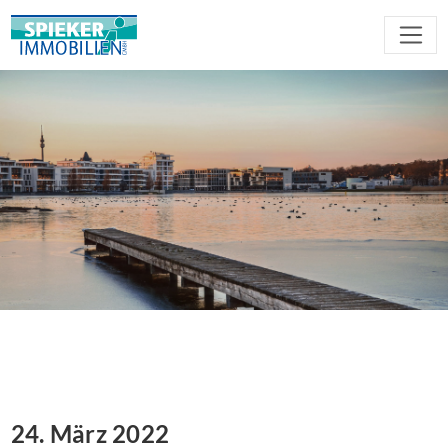
24. März 2022