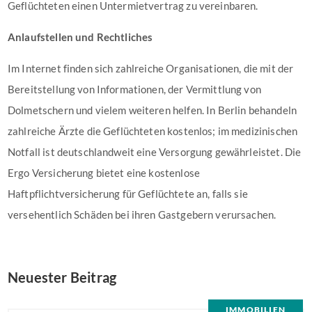
Geflüchteten einen Untermietvertrag zu vereinbaren.
Anlaufstellen und Rechtliches
Im Internet finden sich zahlreiche Organisationen, die mit der
Bereitstellung von Informationen, der Vermittlung von
Dolmetschern und vielem weiteren helfen. In Berlin behandeln
zahlreiche Ärzte die Geflüchteten kostenlos; im medizinischen
Notfall ist deutschlandweit eine Versorgung gewährleistet. Die
Ergo Versicherung bietet eine kostenlose
Haftpflichtversicherung für Geflüchtete an, falls sie
versehentlich Schäden bei ihren Gastgebern verursachen.
Neuester Beitrag
IMMOBILIEN