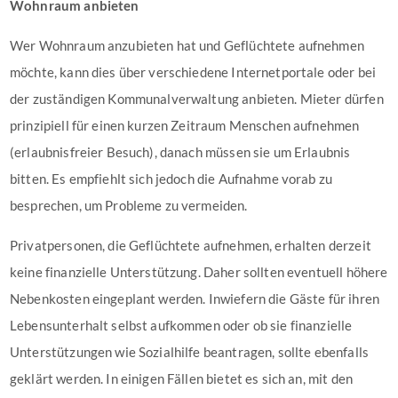
Wohnraum anbieten
Wer Wohnraum anzubieten hat und Geflüchtete aufnehmen
möchte, kann dies über verschiedene Internetportale oder bei
der zuständigen Kommunalverwaltung anbieten. Mieter dürfen
prinzipiell für einen kurzen Zeitraum Menschen aufnehmen
(erlaubnisfreier Besuch), danach müssen sie um Erlaubnis
bitten. Es empfiehlt sich jedoch die Aufnahme vorab zu
besprechen, um Probleme zu vermeiden.
Privatpersonen, die Geflüchtete aufnehmen, erhalten derzeit
keine finanzielle Unterstützung. Daher sollten eventuell höhere
Nebenkosten eingeplant werden. Inwiefern die Gäste für ihren
Lebensunterhalt selbst aufkommen oder ob sie finanzielle
Unterstützungen wie Sozialhilfe beantragen, sollte ebenfalls
geklärt werden. In einigen Fällen bietet es sich an, mit den