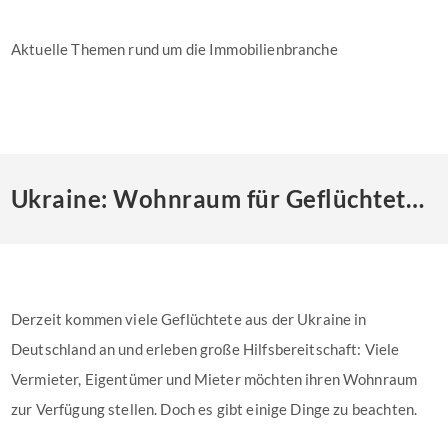
Aktuelle Themen rund um die Immobilienbranche
Ukraine: Wohnraum für Geflüchtete anbieten
Derzeit kommen viele Geflüchtete aus der Ukraine in
Deutschland an und erleben große Hilfsbereitschaft: Viele
Vermieter, Eigentümer und Mieter möchten ihren Wohnraum
zur Verfügung stellen. Doch es gibt einige Dinge zu beachten.