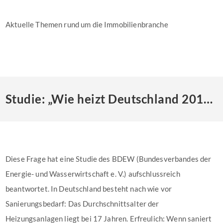
Aktuelle Themen rund um die Immobilienbranche
Studie: „Wie heizt Deutschland 2019?“
Diese Frage hat eine Studie des BDEW (Bundesverbandes der
Energie- und Wasserwirtschaft e. V.) aufschlussreich
beantwortet. In Deutschland besteht nach wie vor
Sanierungsbedarf: Das Durchschnittsalter der
Heizungsanlagen liegt bei 17 Jahren. Erfreulich: Wenn saniert