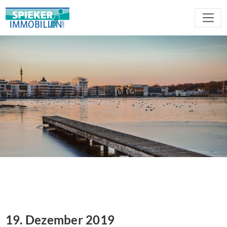
19. Dezember 2019