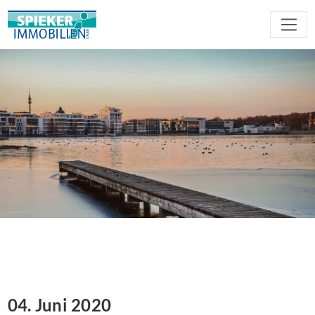
04. Juni 2020