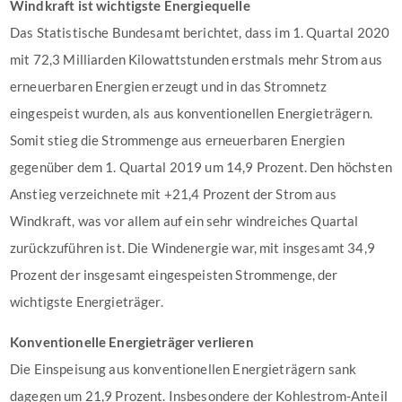
Windkraft ist wichtigste Energiequelle
Das Statistische Bundesamt berichtet, dass im 1. Quartal 2020
mit 72,3 Milliarden Kilowattstunden erstmals mehr Strom aus
erneuerbaren Energien erzeugt und in das Stromnetz
eingespeist wurden, als aus konventionellen Energieträgern.
Somit stieg die Strommenge aus erneuerbaren Energien
gegenüber dem 1. Quartal 2019 um 14,9 Prozent. Den höchsten
Anstieg verzeichnete mit +21,4 Prozent der Strom aus
Windkraft, was vor allem auf ein sehr windreiches Quartal
zurückzuführen ist. Die Windenergie war, mit insgesamt 34,9
Prozent der insgesamt eingespeisten Strommenge, der
wichtigste Energieträger.
Konventionelle Energieträger verlieren
Die Einspeisung aus konventionellen Energieträgern sank
dagegen um 21,9 Prozent. Insbesondere der Kohlestrom-Anteil