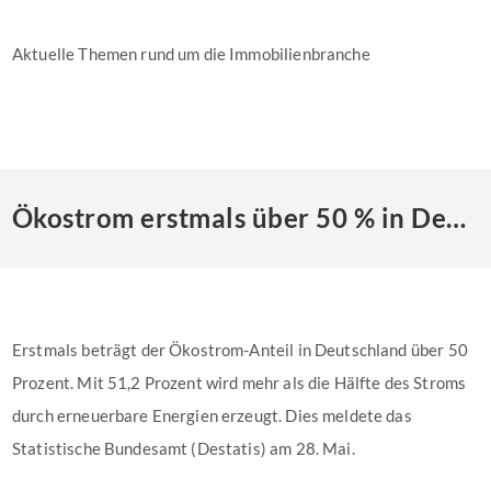
Aktuelle Themen rund um die Immobilienbranche
Ökostrom erstmals über 50 % in Deutschland
Erstmals beträgt der Ökostrom-Anteil in Deutschland über 50
Prozent. Mit 51,2 Prozent wird mehr als die Hälfte des Stroms
durch erneuerbare Energien erzeugt. Dies meldete das
Statistische Bundesamt (Destatis) am 28. Mai.