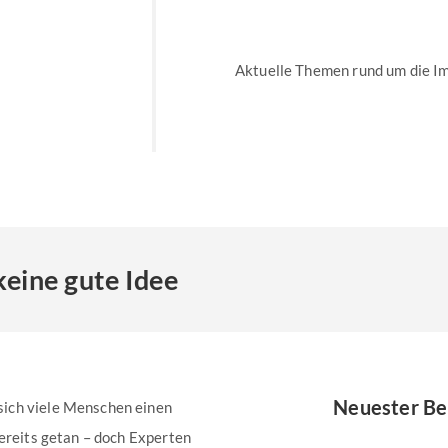
Aktuelle Themen rund um die I
keine gute Idee
Neuester Be
ich viele Menschen einen
bereits getan – doch Experten