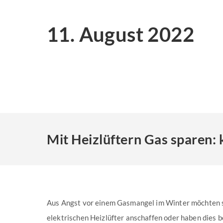
11. August 2022
Mit Heizlüftern Gas sparen: 
Aus Angst vor einem Gasmangel im Winter möchten s
elektrischen Heizlüfter anschaffen oder haben dies 