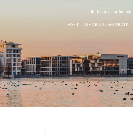
Ihr Partner für Immobi
HOME
IMMOBILIENANGEBOTE