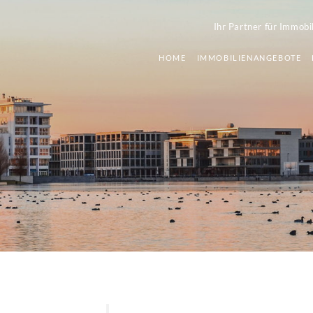
Ihr Partner für Immobi
HOME
IMMOBILIENANGEBOTE