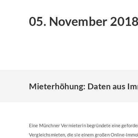
05. November 201
Mieterhöhung: Daten aus Imm
Eine Münchner Vermieterin begründete eine geforde
Vergleichsmieten, die sie einem großen Online-Immo