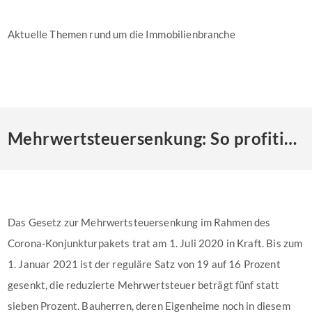
Aktuelle Themen rund um die Immobilienbranche
Mehrwertsteuersenkung: So profitieren Eigentümer und Bauherren
Das Gesetz zur Mehrwertsteuersenkung im Rahmen des
Corona-Konjunkturpakets trat am 1. Juli 2020 in Kraft. Bis zum
1. Januar 2021 ist der reguläre Satz von 19 auf 16 Prozent
gesenkt, die reduzierte Mehrwertsteuer beträgt fünf statt
sieben Prozent. Bauherren, deren Eigenheime noch in diesem