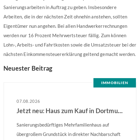
Sanierungsarbeiten in Auftrag zu geben. Insbesondere
Arbeiten, die in der nächsten Zeit ohnehin anstehen, sollten
Eigentümer nun angehen. Bei allen Handwerkerrechnungen
werden nur 16 Prozent Mehrwertsteuer fällig. Zum können
Lohn-, Arbeits- und Fahrtkosten sowie die Umsatzsteuer bei der
nächsten Einkommensteuererklärung geltend gemacht werden.
Neuester Beitrag
IMMOBILIEN
07.08.2026
Jetzt neu: Haus zum Kauf in Dortmund
Sanierungsbedürftiges Mehrfamilienhaus auf
übergroßem Grundstück in direkter Nachbarschaft