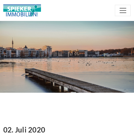
02. Juli 2020