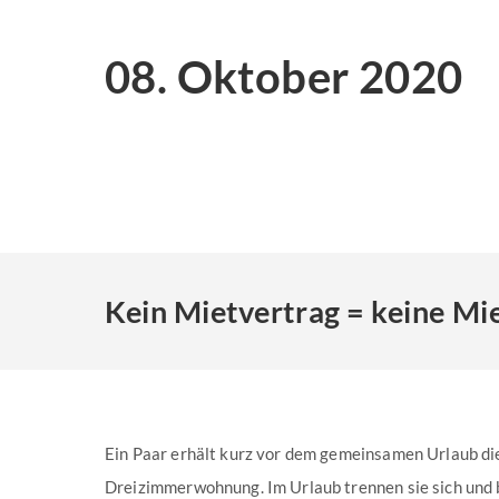
08. Oktober 2020
Kein Mietvertrag = keine Mi
Ein Paar erhält kurz vor dem gemeinsamen Urlaub di
Dreizimmerwohnung. Im Urlaub trennen sie sich und 