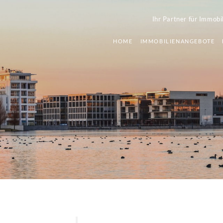
Ihr Partner für Immobi
HOME
IMMOBILIENANGEBOTE