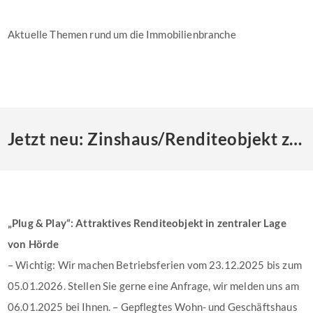
Aktuelle Themen rund um die Immobilienbranche
Jetzt neu: Zinshaus/Renditeobjekt zum Kauf in Dortmund
„Plug & Play“: Attraktives Renditeobjekt in zentraler Lage
von Hörde
– Wichtig: Wir machen Betriebsferien vom 23.12.2025 bis zum
05.01.2026. Stellen Sie gerne eine Anfrage, wir melden uns am
06.01.2025 bei Ihnen. – Gepflegtes Wohn- und Geschäftshaus