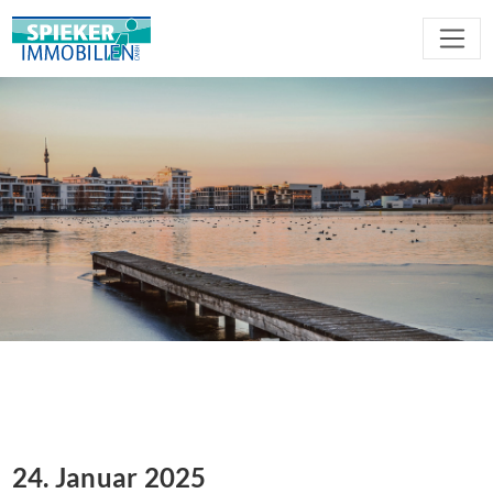
24. Januar 2025