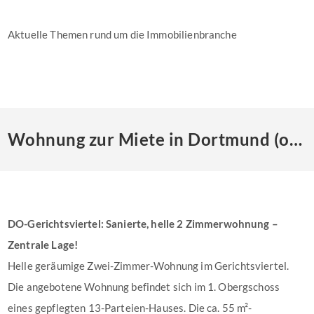
Aktuelle Themen rund um die Immobilienbranche
Wohnung zur Miete in Dortmund (offen)
DO-Gerichtsviertel: Sanierte, helle 2 Zimmerwohnung –
Zentrale Lage!
Helle geräumige Zwei-Zimmer-Wohnung im Gerichtsviertel.
Die angebotene Wohnung befindet sich im 1. Obergschoss
eines gepflegten 13-Parteien-Hauses. Die ca. 55 m²-