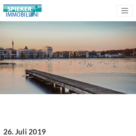
26. Juli 2019