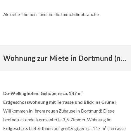
Aktuelle Themen rund um die Immobilienbranche
Wohnung zur Miete in Dortmund (nicht mehr verfügbar)
Do-Wellinghofen: Gehobene ca. 147 m²
Erdgeschosswohnung mit Terrasse und Blick ins Grüne!
Willkommen in Ihrem neuen Zuhause in Dortmund! Diese
beeindruckende, kernsanierte 3,5-Zimmer-Wohnung im
Erdgeschoss bietet Ihnen auf großzügigen ca. 147 m² (Terrasse