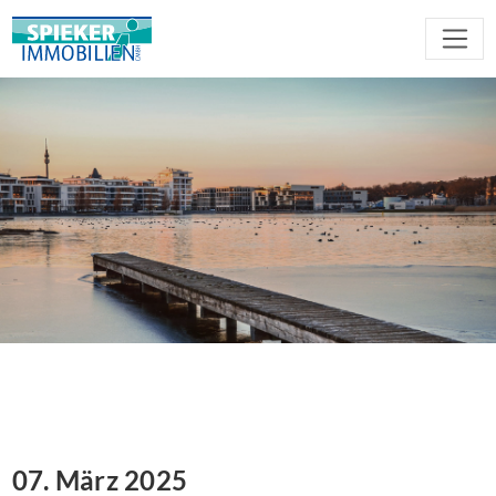
07. März 2025