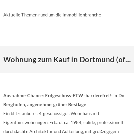
Aktuelle Themen rund um die Immobilienbranche
Wohnung zum Kauf in Dortmund (offen)
Ausnahme-Chance: Erdgeschoss-ETW -barrierefrei!- in Do
Berghofen, angenehme, grüner Bestlage
Ein blitzsauberes 4-geschossiges Wohnhaus mit
Eigentumswohnungen. Erbaut ca. 1984, solide, professionell
durchdachte Architektur und Aufteilung, mit großzügigem