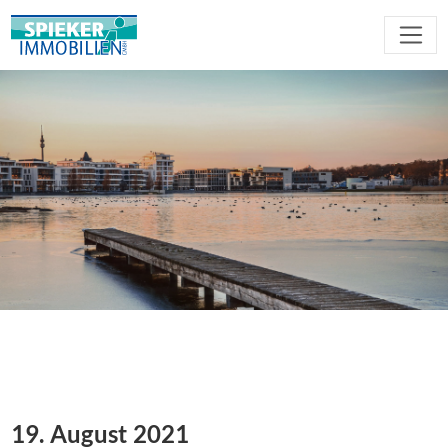
19. August 2021