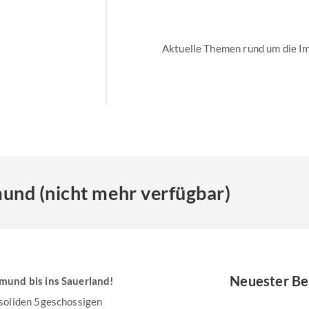
Aktuelle Themen rund um die I
nd (nicht mehr verfügbar)
Neuester Be
mund bis ins Sauerland!
soliden 5geschossigen