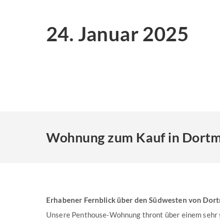
24. Januar 2025
Wohnung zum Kauf in Dortmu
Erhabener Fernblick über den Südwesten von Dort
Unsere Penthouse-Wohnung thront über einem sehr 