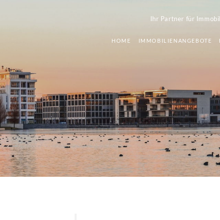
Ihr Partner für Immobi
HOME
IMMOBILIENANGEBOTE