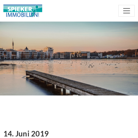
14. Juni 2019