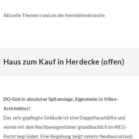
Aktuelle Themen rund um die Immobilienbranche
Haus zum Kauf in Herdecke (offen)
DO-Süd in absoluter Spitzenlage, Eigenheim in Villen-
Architektur!
Das sehr gepflegte Gebäude ist eine Doppelhaushälfte und
wurde mit dem Nachbareigentümer grundbuchlich im WEG-
Recht begründet. Eine Begehung zeigt nahezu Neubauzustand.