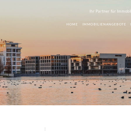
Ihr Partner für Immobi
HOME
IMMOBILIENANGEBOTE