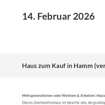
14. Februar 2026
Haus zum Kauf in Hamm (ver
Mehrgenerationen oder Wohnen & Arbeiten: Haus
Dieses Zweifamilienhaus ist ideal für alle, die großz