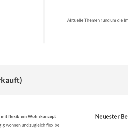
Aktuelle Themen rund um die I
kauft)
Neuester Be
 mit flexiblem Wohnkonzept
ügig wohnen und zugleich flexibel