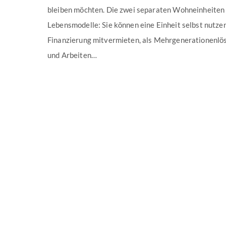
bleiben möchten. Die zwei separaten Wohneinheiten
Lebensmodelle: Sie können eine Einheit selbst nutzen
Finanzierung mitvermieten, als Mehrgenerationenl
und Arbeiten…