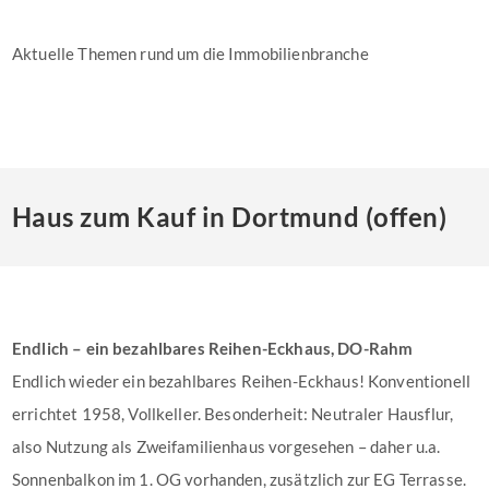
Aktuelle Themen rund um die Immobilienbranche
Haus zum Kauf in Dortmund (offen)
Endlich – ein bezahlbares Reihen-Eckhaus, DO-Rahm
Endlich wieder ein bezahlbares Reihen-Eckhaus! Konventionell
errichtet 1958, Vollkeller. Besonderheit: Neutraler Hausflur,
also Nutzung als Zweifamilienhaus vorgesehen – daher u.a.
Sonnenbalkon im 1. OG vorhanden, zusätzlich zur EG Terrasse.