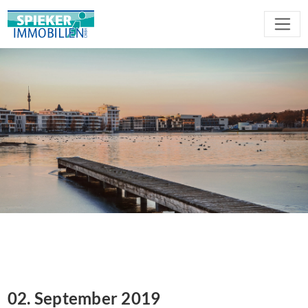
02. September 2019