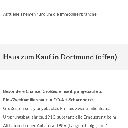
Aktuelle Themen rund um die Immobilienbranche
Haus zum Kauf in Dortmund (offen)
Besondere Chance: Großes, einseitig angebautets
Ein-/Zweifamilienhaus in DO-Alt-Scharnhorst
Großes, einseitig angebautes Ein- bis Zweifamilienhaus,
Ursprungsbaujahr ca. 1913, substanzielle Erneuerung beim
Altbau und neuer Anbau ca. 1986 (baugenehmigt). Im 1.