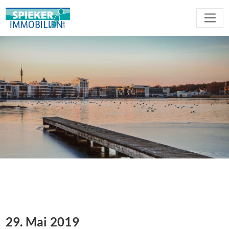
29. Mai 2019