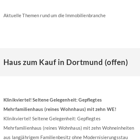
Aktuelle Themen rund um die Immobilienbranche
Haus zum Kauf in Dortmund (offen)
Klinikviertel! Seltene Gelegenheit: Gepflegtes
Mehrfamilienhaus (reines Wohnhaus) mit zehn WE!
Klinikviertel! Seltene Gelegenheit: Gepflegtes
Mehrfamilienhaus (reines Wohnhaus) mit zehn Wohneinheiten
aus langjährigem Familienbesitz ohne Modernisierungsstau