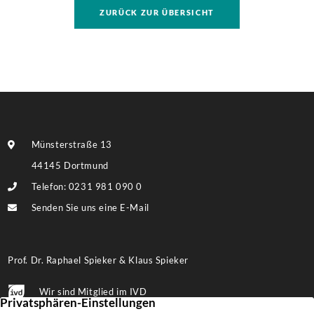
ZURÜCK ZUR ÜBERSICHT
Münsterstraße 13
44145 Dortmund
Telefon: 0231 981 090 0
Senden Sie uns eine E-Mail
Prof. Dr. Raphael Spieker & Klaus Spieker
Wir sind Mitglied im IVD