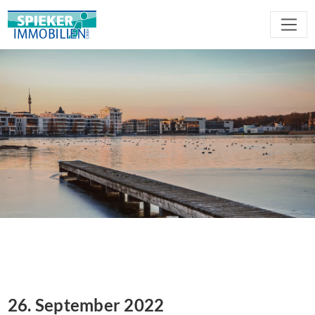
26. September 2022