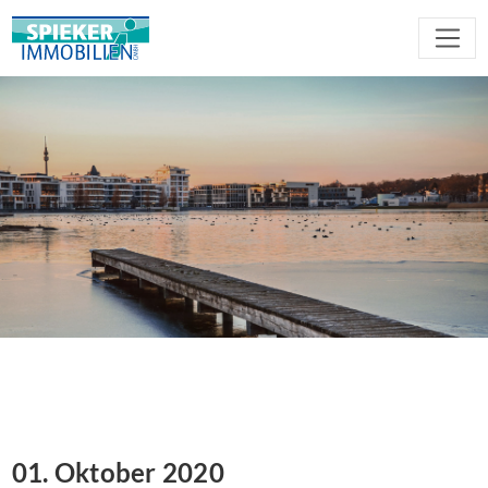
01. Oktober 2020