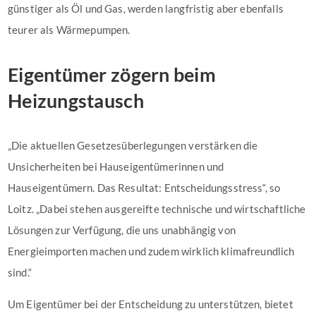
günstiger als Öl und Gas, werden langfristig aber ebenfalls
teurer als Wärmepumpen.
Eigentümer zögern beim
Heizungstausch
„Die aktuellen Gesetzesüberlegungen verstärken die
Unsicherheiten bei Hauseigentümerinnen und
Hauseigentümern. Das Resultat: Entscheidungsstress“, so
Loitz. „Dabei stehen ausgereifte technische und wirtschaftliche
Lösungen zur Verfügung, die uns unabhängig von
Energieimporten machen und zudem wirklich klimafreundlich
sind.“
Um Eigentümer bei der Entscheidung zu unterstützen, bietet