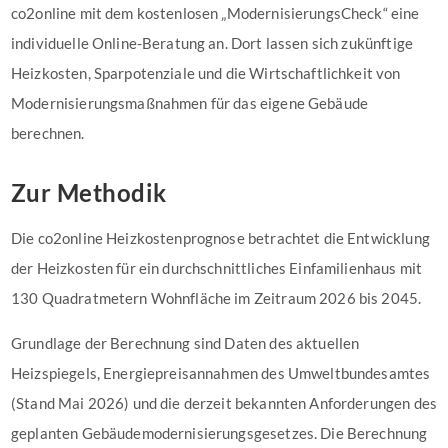
co2online mit dem kostenlosen „ModernisierungsCheck“ eine
individuelle Online-Beratung an. Dort lassen sich zukünftige
Heizkosten, Sparpotenziale und die Wirtschaftlichkeit von
Modernisierungsmaßnahmen für das eigene Gebäude
berechnen.
Zur Methodik
Die co2online Heizkostenprognose betrachtet die Entwicklung
der Heizkosten für ein durchschnittliches Einfamilienhaus mit
130 Quadratmetern Wohnfläche im Zeitraum 2026 bis 2045.
Grundlage der Berechnung sind Daten des aktuellen
Heizspiegels, Energiepreisannahmen des Umweltbundesamtes
(Stand Mai 2026) und die derzeit bekannten Anforderungen des
geplanten Gebäudemodernisierungsgesetzes. Die Berechnung