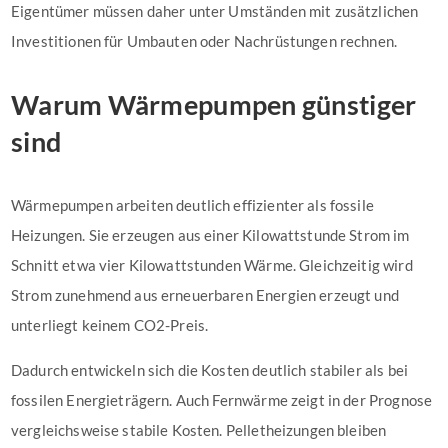
Eigentümer müssen daher unter Umständen mit zusätzlichen
Investitionen für Umbauten oder Nachrüstungen rechnen.
Warum Wärmepumpen günstiger
sind
Wärmepumpen arbeiten deutlich effizienter als fossile
Heizungen. Sie erzeugen aus einer Kilowattstunde Strom im
Schnitt etwa vier Kilowattstunden Wärme. Gleichzeitig wird
Strom zunehmend aus erneuerbaren Energien erzeugt und
unterliegt keinem CO2-Preis.
Dadurch entwickeln sich die Kosten deutlich stabiler als bei
fossilen Energieträgern. Auch Fernwärme zeigt in der Prognose
vergleichsweise stabile Kosten. Pelletheizungen bleiben