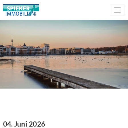
04. Juni 2026