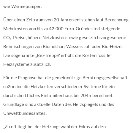
wie Wärmepumpen.
Über einen Zeitraum von 20 Jahren entstehen laut Berechnung
Mehrkosten von bis zu 42.000 Euro. Gründe sind steigende
CO₂-Preise, höhere Netzkosten sowie gesetzlich vorgesehene
Beimischungen von Biomethan, Wasserstoff oder Bio-Heizöl.
Die sogenannte „Bio-Treppe“ erhöht die Kosten fossiler
Heizsysteme zusätzlich.
Für die Prognose hat die gemeinnützige Beratungsgesellschaft
co2online die Heizkosten verschiedener Systeme für ein
durchschnittliches Einfamilienhaus bis 2045 berechnet.
Grundlage sind aktuelle Daten des Heizspiegels und des
Umweltbundesamtes.
„Zu oft liegt bei der Heizungswahl der Fokus auf den