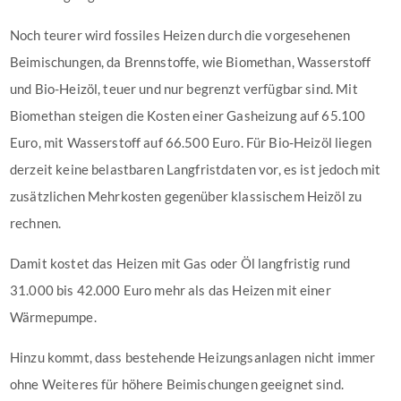
Noch teurer wird fossiles Heizen durch die vorgesehenen
Beimischungen, da Brennstoffe, wie Biomethan, Wasserstoff
und Bio-Heizöl, teuer und nur begrenzt verfügbar sind. Mit
Biomethan steigen die Kosten einer Gasheizung auf 65.100
Euro, mit Wasserstoff auf 66.500 Euro. Für Bio-Heizöl liegen
derzeit keine belastbaren Langfristdaten vor, es ist jedoch mit
zusätzlichen Mehrkosten gegenüber klassischem Heizöl zu
rechnen.
Damit kostet das Heizen mit Gas oder Öl langfristig rund
31.000 bis 42.000 Euro mehr als das Heizen mit einer
Wärmepumpe.
Hinzu kommt, dass bestehende Heizungsanlagen nicht immer
ohne Weiteres für höhere Beimischungen geeignet sind.