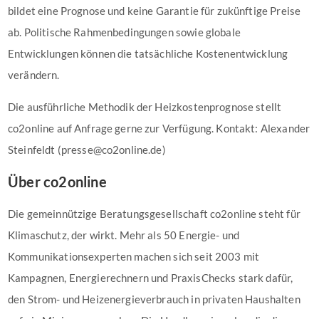
bildet eine Prognose und keine Garantie für zukünftige Preise
ab. Politische Rahmenbedingungen sowie globale
Entwicklungen können die tatsächliche Kostenentwicklung
verändern.
Die ausführliche Methodik der Heizkostenprognose stellt
co2online auf Anfrage gerne zur Verfügung. Kontakt: Alexander
Steinfeldt (presse@co2online.de)
Über co2online
Die gemeinnützige Beratungsgesellschaft co2online steht für
Klimaschutz, der wirkt. Mehr als 50 Energie- und
Kommunikationsexperten machen sich seit 2003 mit
Kampagnen, Energierechnern und PraxisChecks stark dafür,
den Strom- und Heizenergieverbrauch in privaten Haushalten