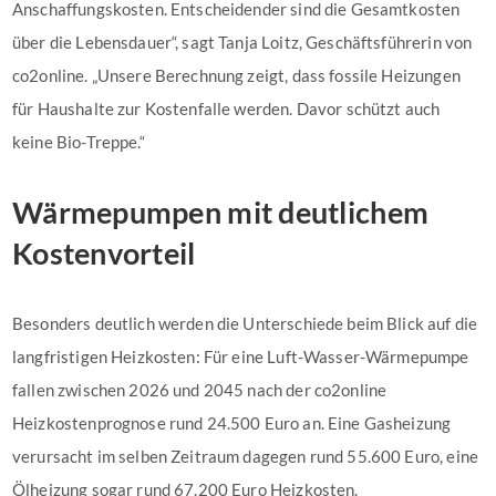
Anschaffungskosten. Entscheidender sind die Gesamtkosten
über die Lebensdauer“, sagt Tanja Loitz, Geschäftsführerin von
co2online. „Unsere Berechnung zeigt, dass fossile Heizungen
für Haushalte zur Kostenfalle werden. Davor schützt auch
keine Bio-Treppe.“
Wärmepumpen mit deutlichem
Kostenvorteil
Besonders deutlich werden die Unterschiede beim Blick auf die
langfristigen Heizkosten: Für eine Luft-Wasser-Wärmepumpe
fallen zwischen 2026 und 2045 nach der co2online
Heizkostenprognose rund 24.500 Euro an. Eine Gasheizung
verursacht im selben Zeitraum dagegen rund 55.600 Euro, eine
Ölheizung sogar rund 67.200 Euro Heizkosten.