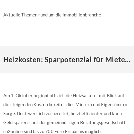
Aktuelle Themen rund um die Immobilienbranche
Heizkosten: Sparpotenzial für Mieter und Eigentümer
Am 1. Oktober beginnt offiziell die Heizsaison – mit Blick auf
die steigenden Kosten bereitet dies Mietern und Eigentümern
Sorge. Doch wer sich vorbereitet, heizt effizienter und kann
Geld sparen. Laut der gemeinnützigen Beratungsgesellschaft
co2online sind bis zu 700 Euro Ersparnis möglich.