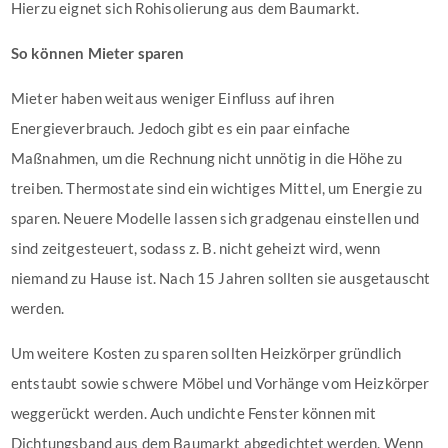
Hierzu eignet sich Rohisolierung aus dem Baumarkt.
So können Mieter sparen
Mieter haben weitaus weniger Einfluss auf ihren
Energieverbrauch. Jedoch gibt es ein paar einfache
Maßnahmen, um die Rechnung nicht unnötig in die Höhe zu
treiben. Thermostate sind ein wichtiges Mittel, um Energie zu
sparen. Neuere Modelle lassen sich gradgenau einstellen und
sind zeitgesteuert, sodass z. B. nicht geheizt wird, wenn
niemand zu Hause ist. Nach 15 Jahren sollten sie ausgetauscht
werden.
Um weitere Kosten zu sparen sollten Heizkörper gründlich
entstaubt sowie schwere Möbel und Vorhänge vom Heizkörper
weggerückt werden. Auch undichte Fenster können mit
Dichtungsband aus dem Baumarkt abgedichtet werden. Wenn