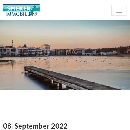
08. September 2022