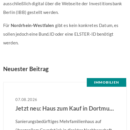
ausschließlich digital über die Webseite der Investitionsbank
Berlin (IBB) gestellt werden.
Für
Nordrhein-Westfalen
gibt es kein konkretes Datum, es
sollen jedoch eine Bund.ID oder eine ELSTER-ID benötigt
werden.
Neuester Beitrag
IMMOBILIEN
07.08.2026
Jetzt neu: Haus zum Kauf in Dortmund
Sanierungsbedürftiges Mehrfamilienhaus auf