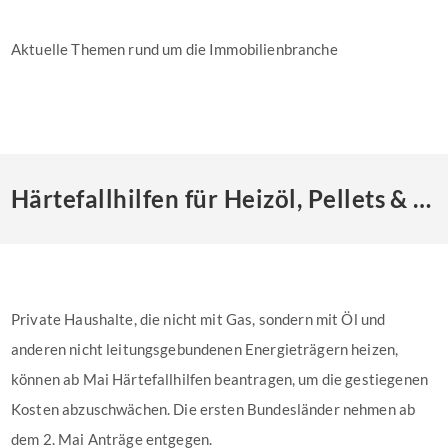
Aktuelle Themen rund um die Immobilienbranche
Härtefallhilfen für Heizöl, Pellets & Co. – Anträge ab Mai möglich
Private Haushalte, die nicht mit Gas, sondern mit Öl und
anderen nicht leitungsgebundenen Energieträgern heizen,
können ab Mai Härtefallhilfen beantragen, um die gestiegenen
Kosten abzuschwächen. Die ersten Bundesländer nehmen ab
dem 2. Mai Anträge entgegen.