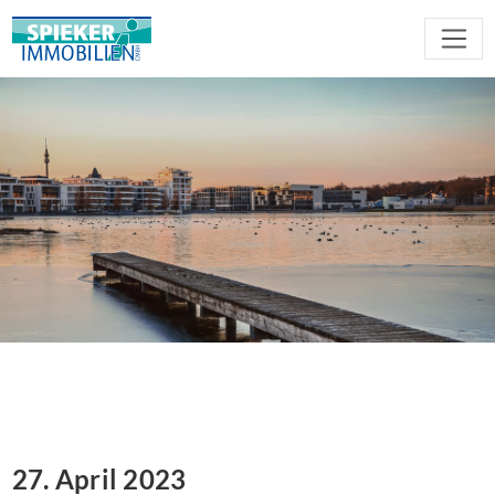
27. April 2023