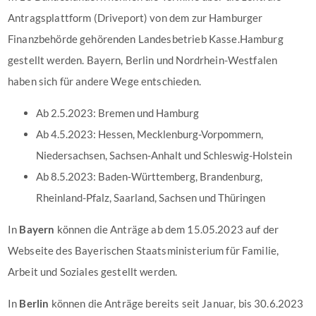
Antragsplattform (Driveport) von dem zur Hamburger
Finanzbehörde gehörenden Landesbetrieb Kasse.Hamburg
gestellt werden. Bayern, Berlin und Nordrhein-Westfalen
haben sich für andere Wege entschieden.
Ab 2.5.2023: Bremen und Hamburg
Ab 4.5.2023: Hessen, Mecklenburg-Vorpommern,
Niedersachsen, Sachsen-Anhalt und Schleswig-Holstein
Ab 8.5.2023: Baden-Württemberg, Brandenburg,
Rheinland-Pfalz, Saarland, Sachsen und Thüringen
In
Bayern
können die Anträge ab dem 15.05.2023 auf der
Webseite des Bayerischen Staatsministerium für Familie,
Arbeit und Soziales gestellt werden.
In
Berlin
können die Anträge bereits seit Januar, bis 30.6.2023