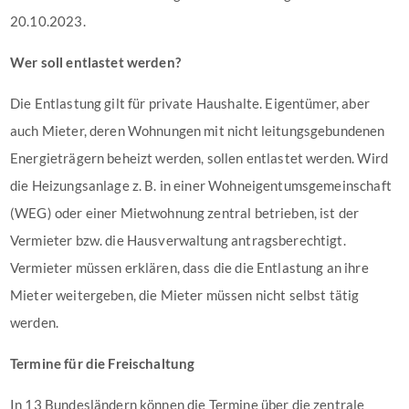
20.10.2023.
Wer soll entlastet werden?
Die Entlastung gilt für private Haushalte. Eigentümer, aber
auch Mieter, deren Wohnungen mit nicht leitungsgebundenen
Energieträgern beheizt werden, sollen entlastet werden. Wird
die Heizungsanlage z. B. in einer Wohneigentumsgemeinschaft
(WEG) oder einer Mietwohnung zentral betrieben, ist der
Vermieter bzw. die Hausverwaltung antragsberechtigt.
Vermieter müssen erklären, dass die die Entlastung an ihre
Mieter weitergeben, die Mieter müssen nicht selbst tätig
werden.
Termine für die Freischaltung
In 13 Bundesländern können die Termine über die zentrale