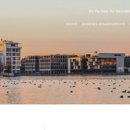
Ihr Partner für Immobi
HOME
IMMOBILIENANGEBOTE