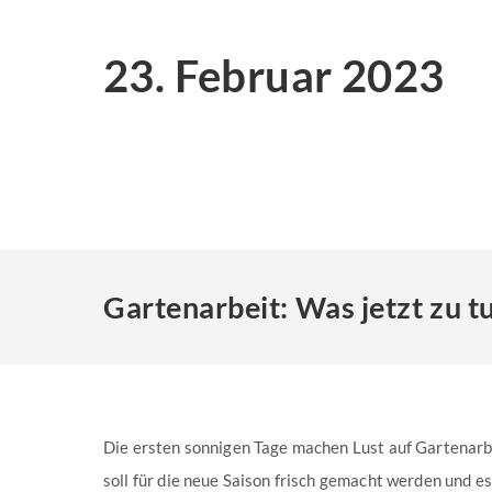
23. Februar 2023
Gartenarbeit: Was jetzt zu tu
Die ersten sonnigen Tage machen Lust auf Gartenarb
soll für die neue Saison frisch gemacht werden und es