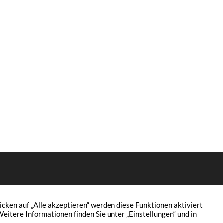
Wertermittlung
Aktuelles
Finanzierung
Kontakt