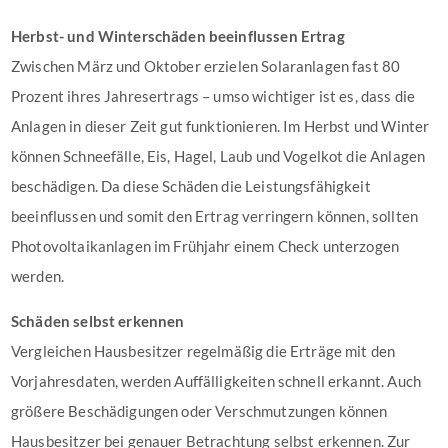
Herbst- und Winterschäden beeinflussen Ertrag
Zwischen März und Oktober erzielen Solaranlagen fast 80
Prozent ihres Jahresertrags – umso wichtiger ist es, dass die
Anlagen in dieser Zeit gut funktionieren. Im Herbst und Winter
können Schneefälle, Eis, Hagel, Laub und Vogelkot die Anlagen
beschädigen. Da diese Schäden die Leistungsfähigkeit
beeinflussen und somit den Ertrag verringern können, sollten
Photovoltaikanlagen im Frühjahr einem Check unterzogen
werden.
Schäden selbst erkennen
Vergleichen Hausbesitzer regelmäßig die Erträge mit den
Vorjahresdaten, werden Auffälligkeiten schnell erkannt. Auch
größere Beschädigungen oder Verschmutzungen können
Hausbesitzer bei genauer Betrachtung selbst erkennen. Zur