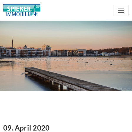
09. April 2020