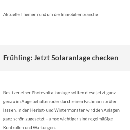
Aktuelle Themen rund um die Immobilienbranche
Frühling: Jetzt Solaranlage checken
Besitzer einer Photovoltaikanlage sollten diese jetzt ganz
genau im Auge behalten oder durch einen Fachmann prüfen
lassen. In den Herbst- und Wintermonaten wird den Anlagen
ganz schön zugesetzt – umso wichtiger sind regelmäßige
Kontrollen und Wartungen.