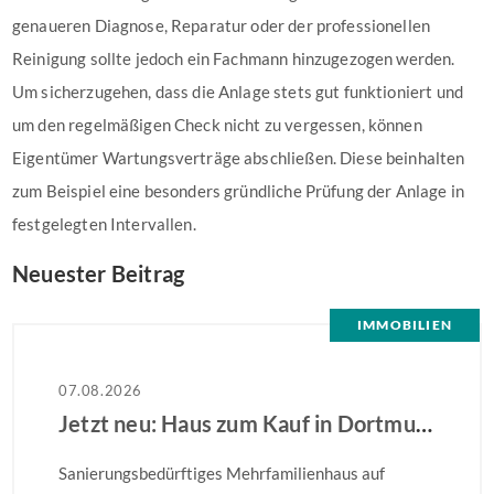
genaueren Diagnose, Reparatur oder der professionellen
Reinigung sollte jedoch ein Fachmann hinzugezogen werden.
Um sicherzugehen, dass die Anlage stets gut funktioniert und
um den regelmäßigen Check nicht zu vergessen, können
Eigentümer Wartungsverträge abschließen. Diese beinhalten
zum Beispiel eine besonders gründliche Prüfung der Anlage in
festgelegten Intervallen.
Neuester Beitrag
IMMOBILIEN
07.08.2026
Jetzt neu: Haus zum Kauf in Dortmund
Sanierungsbedürftiges Mehrfamilienhaus auf