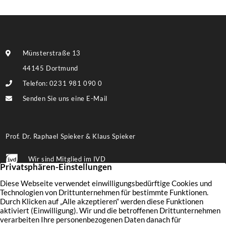
Münsterstraße 13
44145 Dortmund
Telefon: 0231 981 090 0
Senden Sie uns eine E-Mail
Prof. Dr. Raphael Spieker & Klaus Spieker
Wir sind Mitglied im IVD
Folgen Sie uns auf Facebook
Immobilien
Wertermittlung
Aktuelles