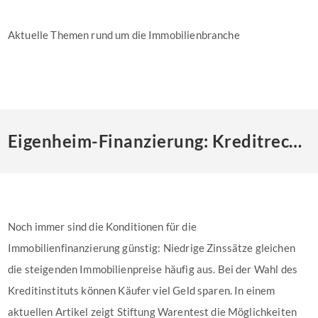
Aktuelle Themen rund um die Immobilienbranche
Eigenheim-Finanzierung: Kreditrechner der Stiftung Warentest
Noch immer sind die Konditionen für die
Immobilienfinanzierung günstig: Niedrige Zinssätze gleichen
die steigenden Immobilienpreise häufig aus. Bei der Wahl des
Kreditinstituts können Käufer viel Geld sparen. In einem
aktuellen Artikel zeigt Stiftung Warentest die Möglichkeiten