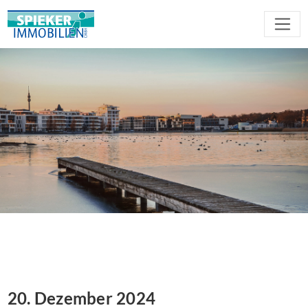
20. Dezember 2024