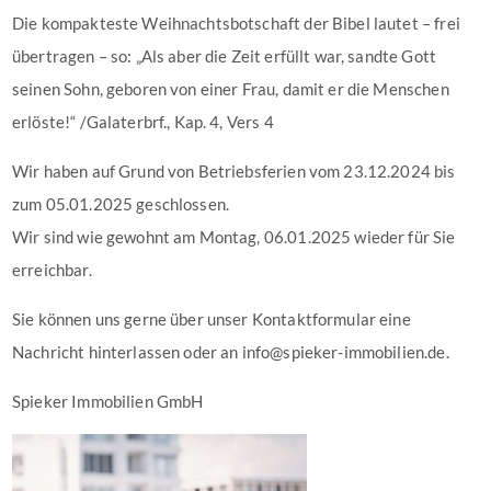
Die kompakteste Weihnachtsbotschaft der Bibel lautet – frei
übertragen – so: „Als aber die Zeit erfüllt war, sandte Gott
seinen Sohn, geboren von einer Frau, damit er die Menschen
erlöste!“ /Galaterbrf., Kap. 4, Vers 4
Wir haben auf Grund von Betriebsferien vom 23.12.2024 bis
zum 05.01.2025 geschlossen.
Wir sind wie gewohnt am Montag, 06.01.2025 wieder für Sie
erreichbar.
Sie können uns gerne über unser Kontaktformular eine
Nachricht hinterlassen oder an info@spieker-immobilien.de.
Spieker Immobilien GmbH