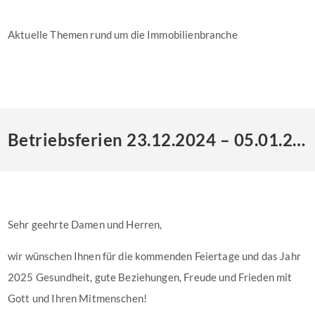
Aktuelle Themen rund um die Immobilienbranche
Betriebsferien 23.12.2024 – 05.01.2025
Sehr geehrte Damen und Herren,
wir wünschen Ihnen für die kommenden Feiertage und das Jahr
2025 Gesundheit, gute Beziehungen, Freude und Frieden mit
Gott und Ihren Mitmenschen!