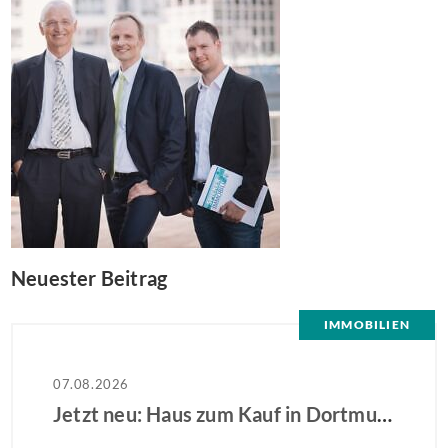
Neuester Beitrag
IMMOBILIEN
07.08.2026
Jetzt neu: Haus zum Kauf in Dortmund