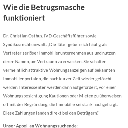
Wie die Betrugsmasche
funktioniert
Dr. Christian Osthus, IVD-Geschäftsführer sowie
Syndikusrechtsanwalt: „Die Täter geben sich häufig als
Vertreter seriöser Immobilienunternehmen aus und nutzen
deren Namen, um Vertrauen zu erwecken. Sie schalten
vermeintlich attraktive Wohnungsanzeigen auf bekannten
Immobilienportalen, die nach kurzer Zeit wieder gelöscht
werden. Interessenten werden dann aufgefordert, vor einer
Wohnungsbesichtigung Kautionen oder Mieten zu überweisen,
oft mit der Begründung, die Immobilie sei stark nachgefragt.
Diese Zahlungen landen direkt bei den Betrügern.“
Unser Appell an Wohnungssuchende
: