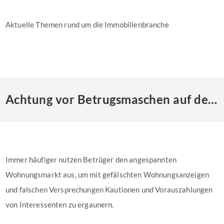
Aktuelle Themen rund um die Immobilienbranche
Achtung vor Betrugsmaschen auf dem Wohnungsmarkt
Immer häufiger nutzen Betrüger den angespannten
Wohnungsmarkt aus, um mit gefälschten Wohnungsanzeigen
und falschen Versprechungen Kautionen und Vorauszahlungen
von Interessenten zu ergaunern.