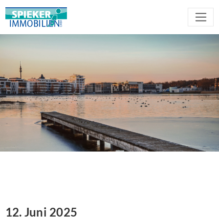
12. Juni 2025