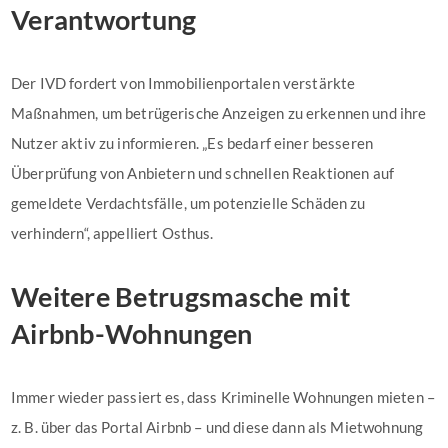
Verantwortung
Der IVD fordert von Immobilienportalen verstärkte
Maßnahmen, um betrügerische Anzeigen zu erkennen und ihre
Nutzer aktiv zu informieren. „Es bedarf einer besseren
Überprüfung von Anbietern und schnellen Reaktionen auf
gemeldete Verdachtsfälle, um potenzielle Schäden zu
verhindern“, appelliert Osthus.
Weitere Betrugsmasche mit
Airbnb-Wohnungen
Immer wieder passiert es, dass Kriminelle Wohnungen mieten –
z. B. über das Portal Airbnb – und diese dann als Mietwohnung