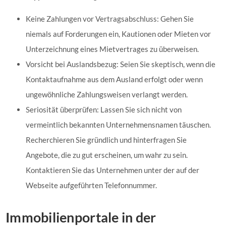
Keine Zahlungen vor Vertragsabschluss: Gehen Sie
niemals auf Forderungen ein, Kautionen oder Mieten vor
Unterzeichnung eines Mietvertrages zu überweisen.
Vorsicht bei Auslandsbezug: Seien Sie skeptisch, wenn die
Kontaktaufnahme aus dem Ausland erfolgt oder wenn
ungewöhnliche Zahlungsweisen verlangt werden.
Seriosität überprüfen: Lassen Sie sich nicht von
vermeintlich bekannten Unternehmensnamen täuschen.
Recherchieren Sie gründlich und hinterfragen Sie
Angebote, die zu gut erscheinen, um wahr zu sein.
Kontaktieren Sie das Unternehmen unter der auf der
Webseite aufgeführten Telefonnummer.
Immobilienportale in der